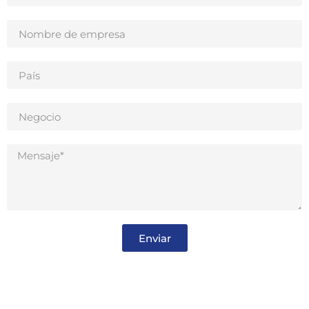
Enviar