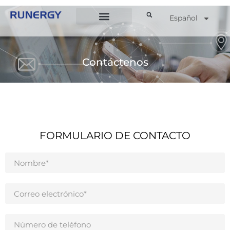
Español
Contáctenos
FORMULARIO DE CONTACTO